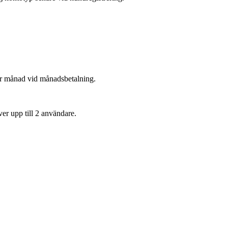
per månad vid månadsbetalning.
ver upp till 2 användare.