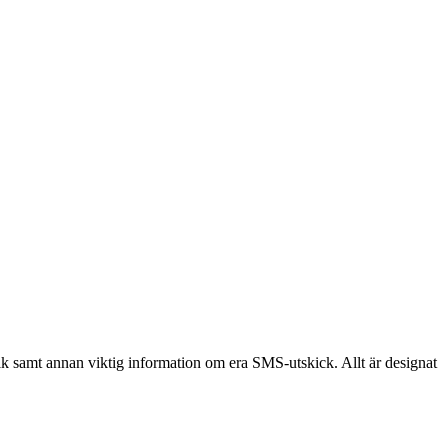
tik samt annan viktig information om era SMS-utskick. Allt är designat