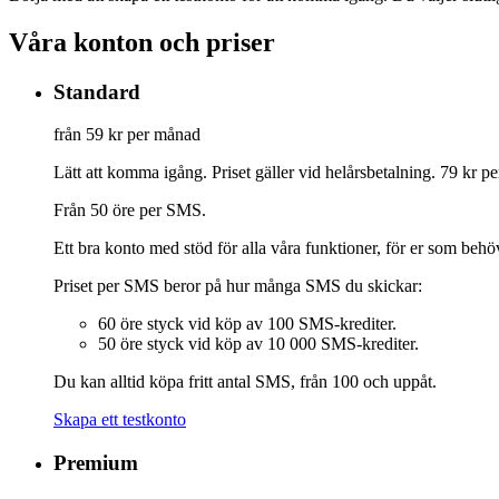
Våra konton och priser
Standard
från 59 kr
per månad
Lätt att komma igång. Priset gäller vid helårsbetalning. 79 kr 
Från 50 öre per SMS.
Ett bra konto med stöd för alla våra funktioner, för er som behö
Priset per SMS beror på hur många SMS du skickar:
60 öre styck vid köp av 100 SMS-krediter.
50 öre styck vid köp av 10 000 SMS-krediter.
Du kan alltid köpa fritt antal SMS, från 100 och uppåt.
Skapa ett testkonto
Premium