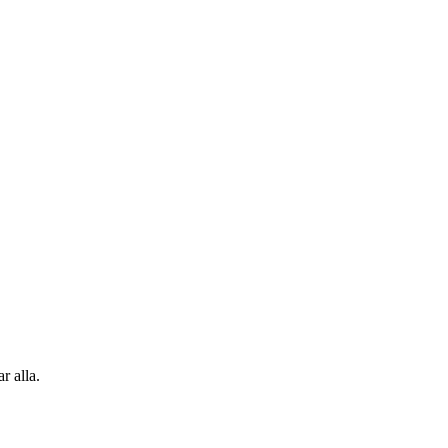
r alla.