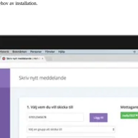
ov av installation.